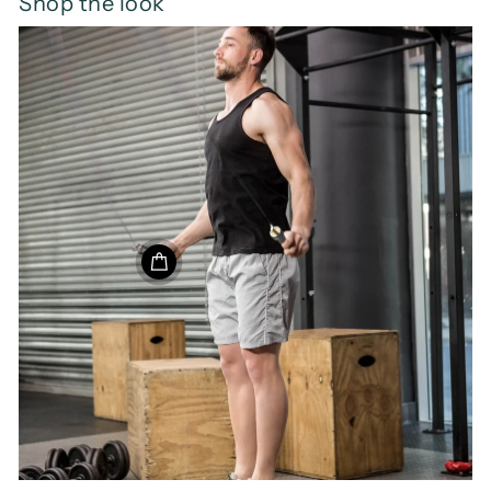
Shop the look