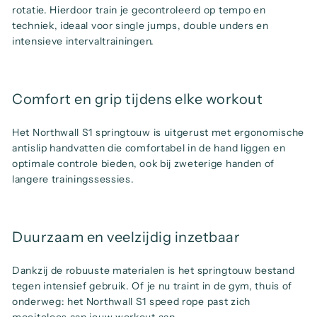
rotatie. Hierdoor train je gecontroleerd op tempo en
techniek, ideaal voor single jumps, double unders en
intensieve intervaltrainingen.
Comfort en grip tijdens elke workout
Het Northwall S1 springtouw is uitgerust met ergonomische
antislip handvatten die comfortabel in de hand liggen en
optimale controle bieden, ook bij zweterige handen of
langere trainingssessies.
Duurzaam en veelzijdig inzetbaar
Dankzij de robuuste materialen is het springtouw bestand
tegen intensief gebruik. Of je nu traint in de gym, thuis of
onderweg: het Northwall S1 speed rope past zich