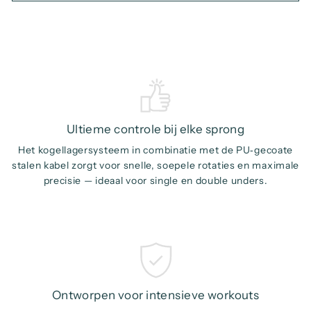
Ultieme controle bij elke sprong
Het kogellagersysteem in combinatie met de PU‑gecoate
stalen kabel zorgt voor snelle, soepele rotaties en maximale
precisie — ideaal voor single en double unders.
Ontworpen voor intensieve workouts