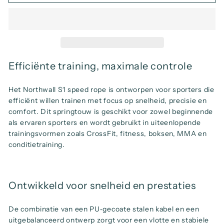
Efficiënte training, maximale controle
Het Northwall S1 speed rope is ontworpen voor sporters die
efficiënt willen trainen met focus op snelheid, precisie en
comfort. Dit springtouw is geschikt voor zowel beginnende
als ervaren sporters en wordt gebruikt in uiteenlopende
trainingsvormen zoals CrossFit, fitness, boksen, MMA en
conditietraining.
Ontwikkeld voor snelheid en prestaties
De combinatie van een PU‑gecoate stalen kabel en een
uitgebalanceerd ontwerp zorgt voor een vlotte en stabiele