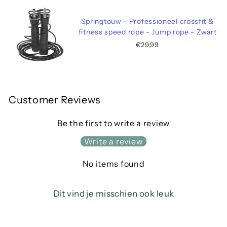
Springtouw - Professioneel crossfit &
fitness speed rope - Jump rope - Zwart
€29,99
Customer Reviews
Be the first to write a review
Write a review
No items found
Dit vind je misschien ook leuk