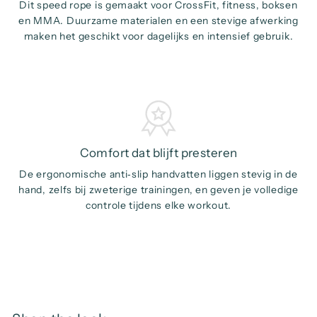
Dit speed rope is gemaakt voor CrossFit, fitness, boksen
en MMA. Duurzame materialen en een stevige afwerking
maken het geschikt voor dagelijks en intensief gebruik.
Comfort dat blijft presteren
De ergonomische anti‑slip handvatten liggen stevig in de
hand, zelfs bij zweterige trainingen, en geven je volledige
controle tijdens elke workout.